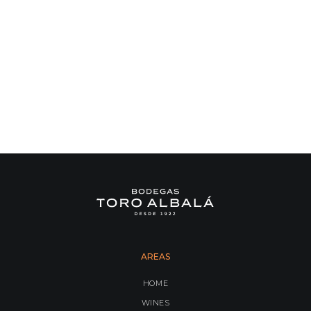
AREAS
HOME
WINES