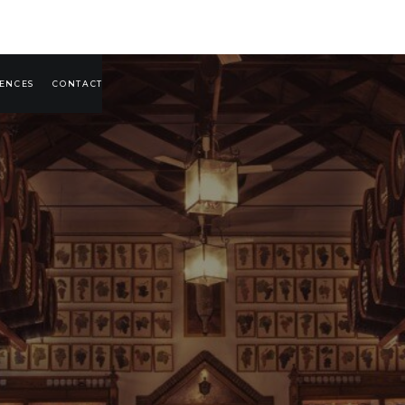
IENCES
CONTACT