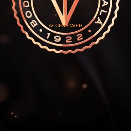
ACCESS WEB